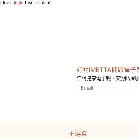
Please
login
first to submit.
訂閱IMETTA健康電子
訂閱健康電子報，定期收到
主選單