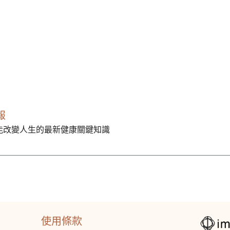
報
能改變人生的最新健康關鍵知識
使用條款