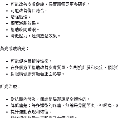
可能改善皮膚健康，儘管還需要更多研究。
可能改善傷口癒合。
增強循環。
顯著減脂效果。
幫助晚間睡眠。
降低壓力，達到放鬆效果。
黃光或琥珀光：
可能促進骨折後恢復。
在多個方面幫助改善皮膚質量，如對抗紅腫和炎症，預防
對眼睛健康有顯著正面影響。
紅光治療：
對抗體內發炎，無論是局部還是全體性的。
降低痛楚：許多類型的疼痛，無論是骨關節炎、神經痛、
提升運動表現和恢復。