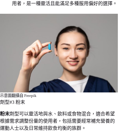
用者，是一種靈活且能滿足多種服用偏好的選擇。
示意圖翻攝自 Freepik
劑型#3 粉末
粉末
劑型可以靈活地與水、飲料或食物混合，適合希望
根據需求調整份量的使用者，包括需要經常補充營養的
運動人士以及日常維持飲食均衡的族群。