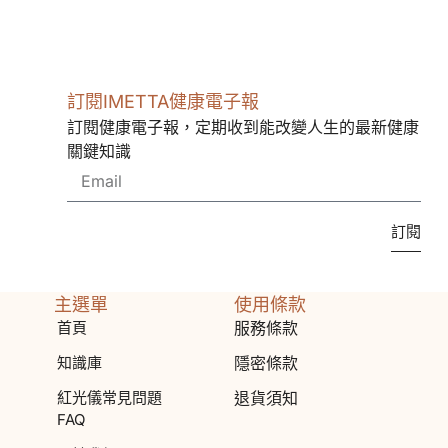
訂閱IMETTA健康電子報
訂閱健康電子報，定期收到能改變人生的最新健康
關鍵知識
訂閱
主選單
使用條款
首頁
服務條款
知識庫
隱密條款
紅光儀常見問題
退貨須知
FAQ