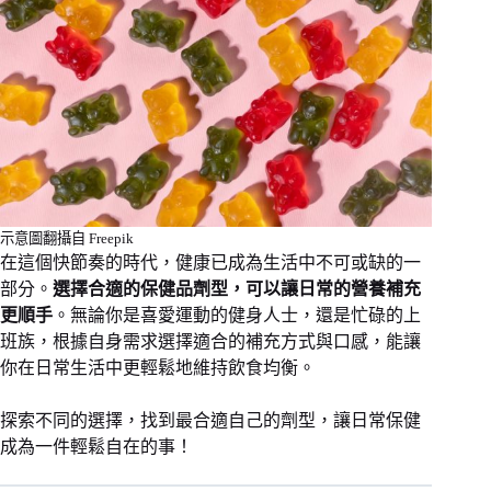
示意圖翻攝自 Freepik
在這個快節奏的時代，健康已成為生活中不可或缺的一
部分。
選擇合適的保健品劑型，可以讓日常的營養補充
更順手
。無論你是喜愛運動的健身人士，還是忙碌的上
班族，根據自身需求選擇適合的補充方式與口感，能讓
你在日常生活中更輕鬆地維持飲食均衡。
探索不同的選擇，找到最合適自己的劑型，讓日常保健
成為一件輕鬆自在的事！