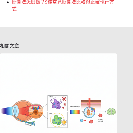
斷食法怎麼做？9種常見斷食法比較與正確執行方
式
相關文章