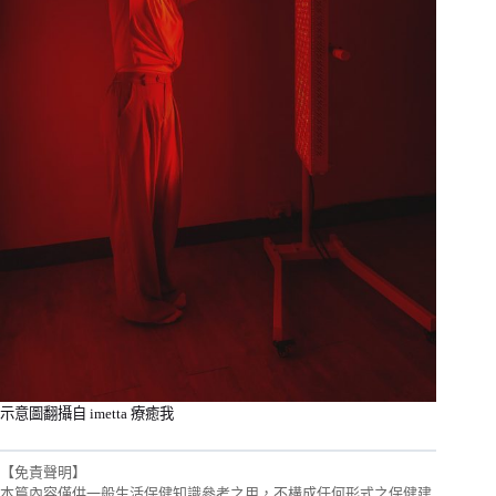
示意圖翻攝自 imetta 療癒我
【免責聲明】
本篇內容僅供一般生活保健知識參考之用，不構成任何形式之保健建