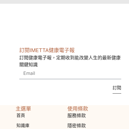
訂閱IMETTA健康電子報
訂閱健康電子報，定期收到能改變人生的最新健康
關鍵知識
訂閱
主選單
使用條款
首頁
服務條款
知識庫
隱密條款