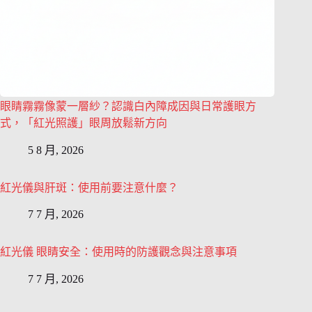
眼睛霧霧像蒙一層紗？認識白內障成因與日常護眼方
式，「紅光照護」眼周放鬆新方向
5 8 月, 2026
紅光儀與肝斑：使用前要注意什麼？
7 7 月, 2026
紅光儀 眼睛安全：使用時的防護觀念與注意事項
7 7 月, 2026