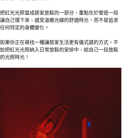
把紅光光照當成居家放鬆的一部分，重點在於營造一段
讓自己慢下來、感受溫暖光線的舒適時光，而不是追求
任何特定的身體變化。
如果你正在尋找一種讓居家生活更有儀式感的方式，不
妨把紅光光照納入日常放鬆的安排中，給自己一段放鬆
的光照時光！