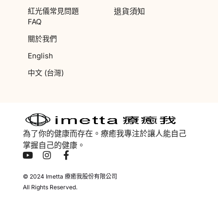
紅光儀常見問題
退貨須知
FAQ
關於我們
English
中文 (台灣)
為了你的健康而存在。療癒我專注於讓人能自己
掌握自己的健康。
© 2024 Imetta 療癒我股份有限公司
All Rights Reserved.