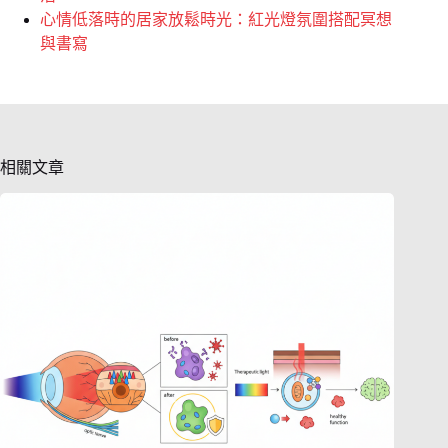
心情低落時的居家放鬆時光：紅光燈氛圍搭配冥想
與書寫
相關文章