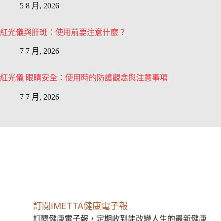
5 8 月, 2026
紅光儀與肝斑：使用前要注意什麼？
7 7 月, 2026
紅光儀 眼睛安全：使用時的防護觀念與注意事項
7 7 月, 2026
訂閱IMETTA健康電子報
訂閱健康電子報，定期收到能改變人生的最新健康