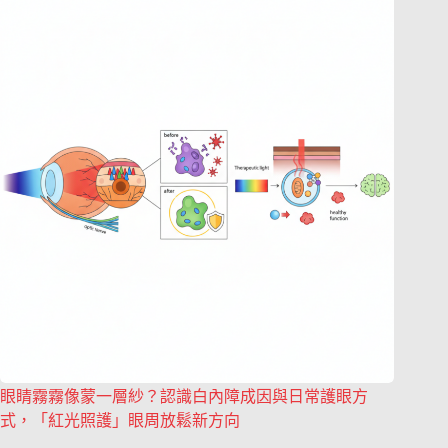
眼睛霧霧像蒙一層紗？認識白內障成因與日常護眼方
式，「紅光照護」眼周放鬆新方向