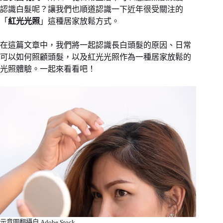
認識白髮呢？讓我們也順道認識一下近年很受關注的
「
紅光光照
」這種居家放鬆方式。
在這篇文章中，我們將一起認識長白頭髮的原因、日常
可以如何照顧頭髮，以及紅光光照作為一種居家放鬆的
光照體驗。一起來看看吧！
示意圖翻攝自 Adobe Stock