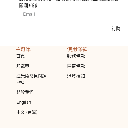
關鍵知識
訂閱
主選單
使用條款
首頁
服務條款
知識庫
隱密條款
紅光儀常見問題
退貨須知
FAQ
關於我們
English
中文 (台灣)