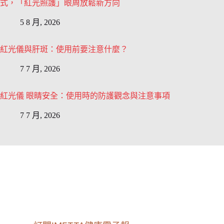
式，「紅光照護」眼周放鬆新方向
5 8 月, 2026
紅光儀與肝斑：使用前要注意什麼？
7 7 月, 2026
紅光儀 眼睛安全：使用時的防護觀念與注意事項
7 7 月, 2026