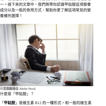
一。接下來的文章中，我們將帶你認識甲鈷胺這項營養
成分以及一般的食用方式，幫助你更了解這項常見的營
養補充選擇！
示意圖翻攝自 Adobe Stock
什麼是「甲鈷胺」？
「
甲鈷胺
」是維生素 B12 的一種形式。和一般的維生素