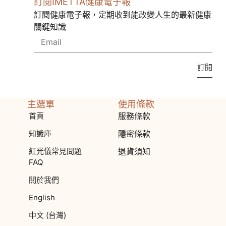
訂閱IMETTA健康電子報
訂閱健康電子報，定期收到能改變人生的最新健康
關鍵知識
訂閱
主選單
使用條款
首頁
服務條款
知識庫
隱密條款
紅光儀常見問題
退貨須知
FAQ
關於我們
English
中文 (台灣)