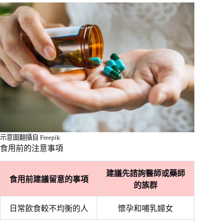
示意圖翻攝自 Freepik
食用前的注意事項
建議先諮詢醫師或藥師
食用前建議留意的事項
的族群
日常飲食較不均衡的人
懷孕和哺乳婦女