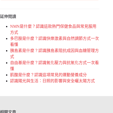
延伸閱讀
NMN是什麼？認識這款熱門保健食品與常見服用
方式
多巴胺是什麼？認識快樂激素與自然調節方式一次
看懂
胰島素是什麼？認識胰島素阻抗成因與血糖管理方
式
自由基是什麼？認識氧化壓力與抗氧化方式一次看
懂
肌酸是什麼？認識這項常見的運動營養成分
認識陽光與生活：日照的影響與安全曬太陽方式
相關文章