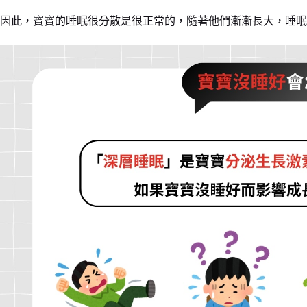
因此，寶寶的睡眠很分散是很正常的，隨著他們漸漸長大，睡眠