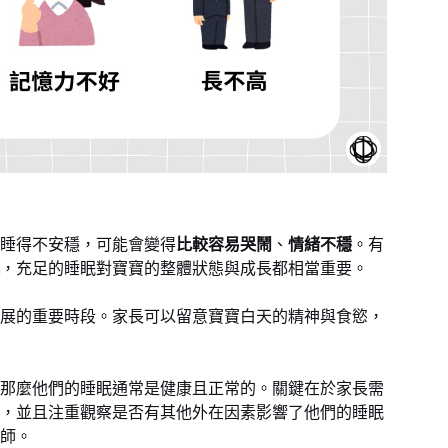
睡得不安穩，可能會變得
比較容易哭鬧
、
情緒不穩
。有
，充足的睡眠對寶寶的整體狀態與成長都相當重要。
展的重要時段。家長可以留意寶寶白天的精神與食慾，
那麼他們的睡眠通常是健康且正常的。關鍵在於家長需
，並且注重觀察是否有其他外在因素影響了他們的睡眠
師。