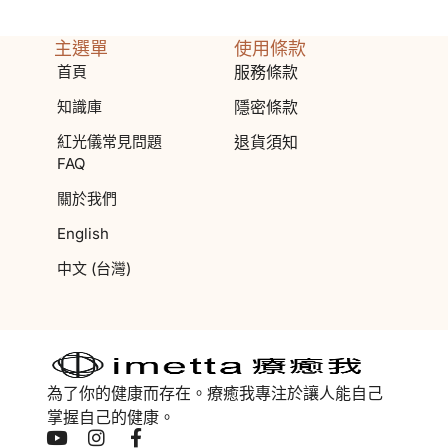
主選單
使用條款
首頁
服務條款
知識庫
隱密條款
紅光儀常見問題
退貨須知
FAQ
關於我們
English
中文 (台灣)
為了你的健康而存在。療癒我專注於讓人能自己
掌握自己的健康。