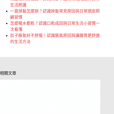
生活照護
一直掉髮怎麼辦？認識掉髮常見原因與日常頭皮照
顧習慣
怎麼喝水都乾？認識口乾成因與日常生活小習慣一
次看懂
肚子脹氣好不舒服！認識脹氣原因與讓腸胃更舒適
的生活方法
相關文章