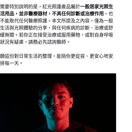
需要特別說明的是，紅光照護產品屬於
一般居家光照生
活用品，並非醫療器材，不具任何診斷或治療作用
，也
不能取代任何醫療照護。本文所提及之內容，僅為一般
生活與光照體驗的分享，與任何疾病的診斷、治療或舒
緩無關。若你正在接受治療或服用藥物，或對自身呼吸
狀況有疑慮，請務必先諮詢醫師。
願這份對日常生活的整理，能陪你更從容、更安心地安
排每一天。