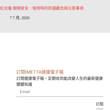
紅光儀 眼睛安全：使用時的防護觀念與注意事項
7 7 月, 2026
訂閱IMETTA健康電子報
訂閱健康電子報，定期收到能改變人生的最新健康
關鍵知識
訂閱