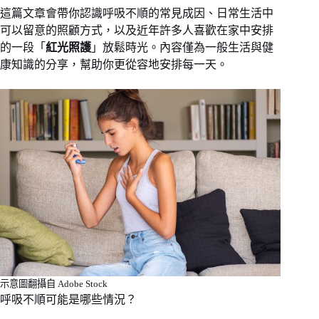
這篇文章會帶你認識呼吸不順的常見成因、日常生活中
可以留意的照顧方式，以及近年許多人喜歡在家中安排
的一段「
紅光照護
」放鬆時光。內容僅為一般生活與健
康知識的分享，幫助你更從容地安排每一天。
示意圖翻攝自 Adobe Stock
呼吸不順可能是哪些情況？