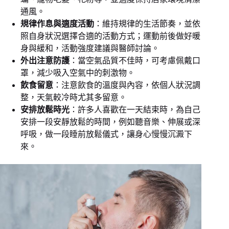
通風。
規律作息與適度活動
：維持規律的生活節奏，並依
照自身狀況選擇合適的活動方式；運動前後做好暖
身與緩和，活動強度建議與醫師討論。
外出注意防護
：當空氣品質不佳時，可考慮佩戴口
罩，減少吸入空氣中的刺激物。
飲食留意
：注意飲食的溫度與內容，依個人狀況調
整，天氣較冷時尤其多留意。
安排放鬆時光
：許多人喜歡在一天結束時，為自己
安排一段安靜放鬆的時間，例如聽音樂、伸展或深
呼吸，做一段睡前放鬆儀式，讓身心慢慢沉澱下
來。