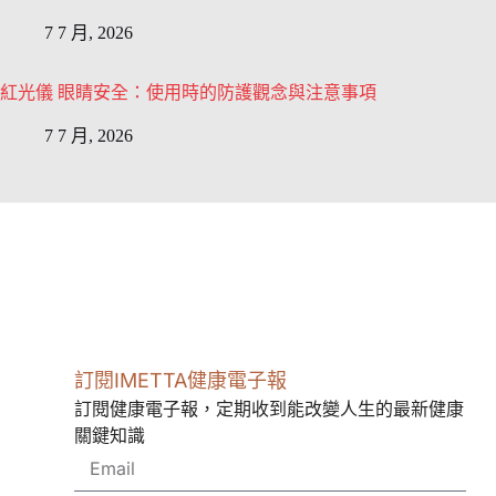
7 7 月, 2026
紅光儀 眼睛安全：使用時的防護觀念與注意事項
7 7 月, 2026
訂閱IMETTA健康電子報
訂閱健康電子報，定期收到能改變人生的最新健康
關鍵知識