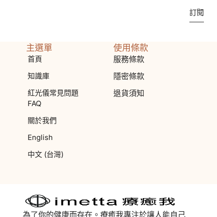
訂閱
主選單
使用條款
首頁
服務條款
知識庫
隱密條款
紅光儀常見問題
退貨須知
FAQ
關於我們
English
中文 (台灣)
為了你的健康而存在。療癒我專注於讓人能自己