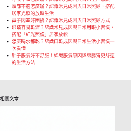
頭部不適怎麼辦？認識常見成因與日常照顧，搭配
居家光照的放鬆生活
鼻子悶塞好困擾？認識常見成因與日常照顧方式
眼睛容易乾澀？認識常見成因與日常用眼小習慣，
搭配「紅光照護」居家放鬆
怎麼喝水都乾？認識口乾成因與日常生活小習慣一
次看懂
肚子脹氣好不舒服！認識脹氣原因與讓腸胃更舒適
的生活方法
相關文章