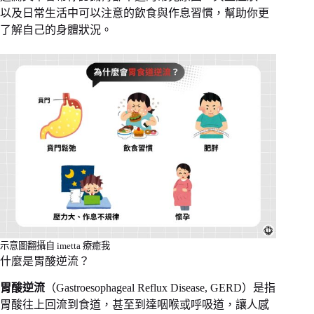
以及日常生活中可以注意的飲食與作息習慣，幫助你更
了解自己的身體狀況。
示意圖翻攝自 imetta 療癒我
什麼是胃酸逆流？
胃酸逆流
（Gastroesophageal Reflux Disease, GERD）是指
胃酸往上回流到食道，甚至到達咽喉或呼吸道，讓人感