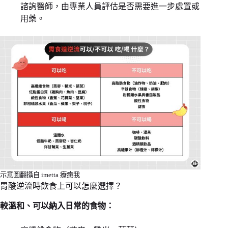
諮詢醫師，由專業人員評估是否需要進一步處置或
用藥。
示意圖翻攝自 imetta 療癒我
胃酸逆流時飲食上可以怎麼選擇？
較溫和、可以納入日常的食物：