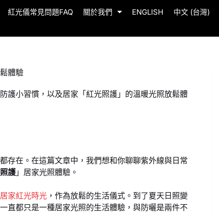
紅光儀常見問題FAQ
關於我們
ENGLISH
中文 (台灣)
鬆體驗
防護小習慣，以及居家「紅光照護」的溫暖光照放鬆體
都存在。在這篇文章中，我們想和你聊聊紫外線與日常
照護
」居家光照體驗。
居家紅光時光
，作為放鬆的生活儀式。到了夏天日照變
一直都只是一種居家光照的生活體驗，與防曬是兩件不