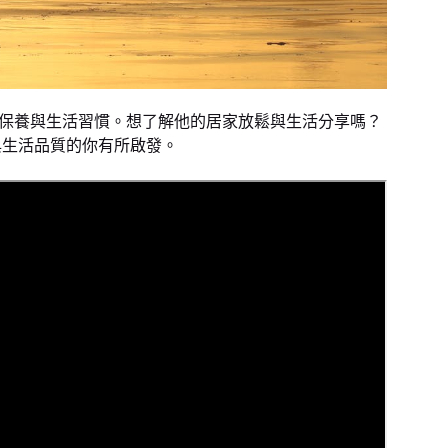
保養與生活習慣。想了解他的居家放鬆與生活分享嗎？
與生活品質的你有所啟發。