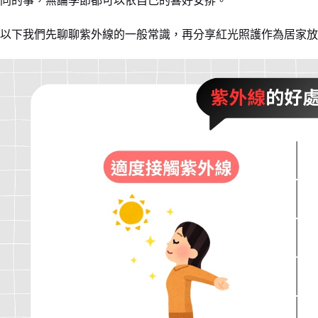
同的事，無論季節都可以依自己的喜好安排。
以下我們先聊聊紫外線的一般常識，再分享紅光照護作為居家放