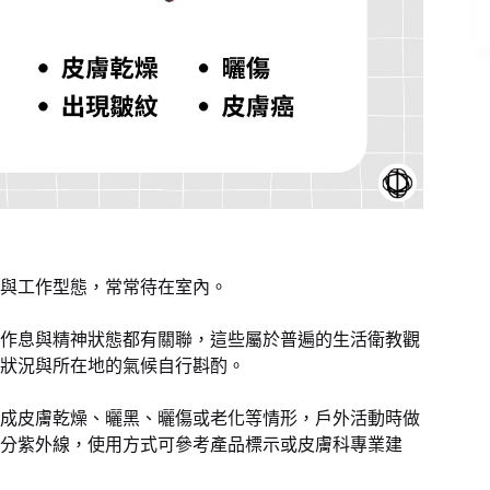
與工作型態，常常待在室內。
常作息與精神狀態都有關聯，這些屬於普遍的生活衛教觀
狀況與所在地的氣候自行斟酌。
成皮膚乾燥、曬黑、曬傷或老化等情形，戶外活動時做
分紫外線，使用方式可參考產品標示或皮膚科專業建