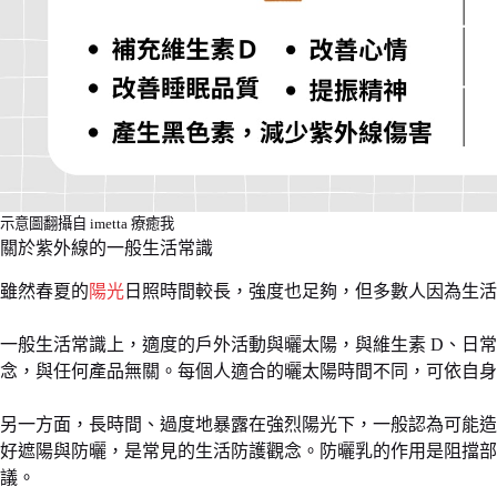
示意圖翻攝自 imetta 療癒我
關於紫外線的一般生活常識
雖然春夏的
陽光
日照時間較長，強度也足夠，但多數人因為生活
一般生活常識上，適度的戶外活動與曬太陽，與維生素 D、日
念，與任何產品無關。每個人適合的曬太陽時間不同，可依自身
另一方面，長時間、過度地暴露在強烈陽光下，一般認為可能造
好遮陽與防曬，是常見的生活防護觀念。防曬乳的作用是阻擋部
議。