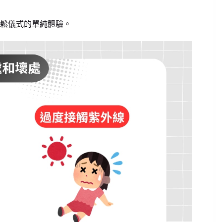
鬆儀式的單純體驗。